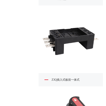
Z3Q插入式板前一体式