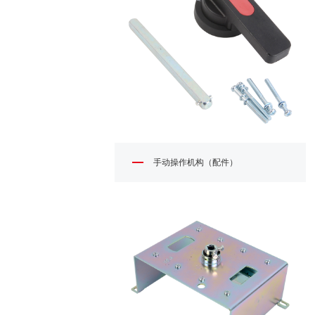
手动操作机构（配件）