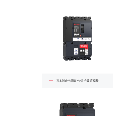
EL8剩余电流动作保护装置模块