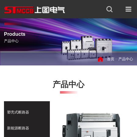
Products
产品中心
首页
>
产品中心
产品中心
塑壳式断路器
新能源断路器