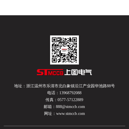
地址：浙江温州市乐清市北白象镇沿江产业园华池路88号
电话：13968792088
传真：0577-57122889
邮箱：888@stmccb.com
网址：www.stmccb.com