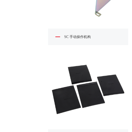
SC 手动操作机构